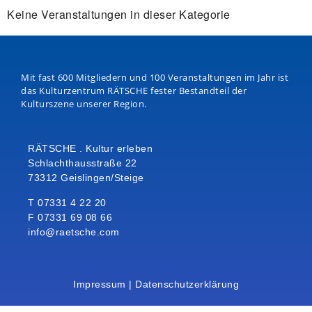
Keine Veranstaltungen in dieser Kategorie
Mit fast 600 Mitgliedern und 100 Veranstaltungen im Jahr ist
das Kulturzentrum RÄTSCHE fester Bestandteil der
Kulturszene unserer Region.
RÄTSCHE . Kultur erleben
Schlachthausstraße 22
73312 Geislingen/Steige
T 07331 4 22 20
F 07331 69 08 66
info@raetsche.com
Impressum
|
Datenschutzerklärung