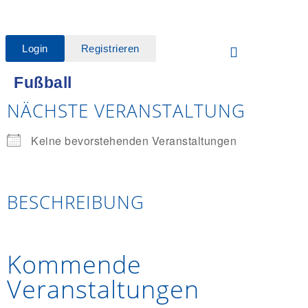
Login
Registrieren
Fußball
NÄCHSTE VERANSTALTUNG
Keine bevorstehenden Veranstaltungen
BESCHREIBUNG
Kommende
Veranstaltungen