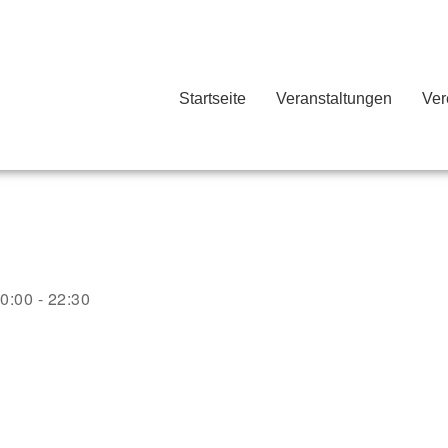
Startseite
Veranstaltungen
Ver
G
0:00 - 22:30