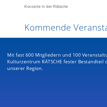
Konzerte in der Rätsche
Kommende Veransta
Mit fast 600 Mitgliedern und 100 Veranstalt
Kulturzentrum RÄTSCHE fester Bestandteil 
unserer Region.