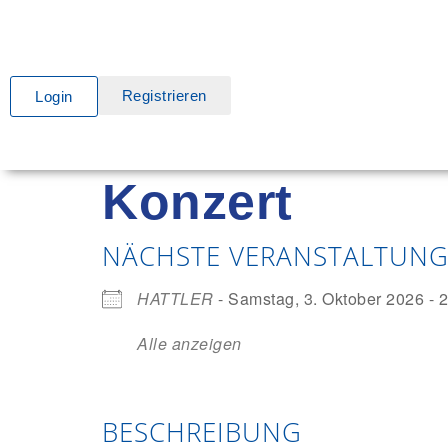
Registrieren
Login
Konzert
NÄCHSTE VERANSTALTUN
HATTLER
- Samstag, 3. Oktober 2026 - 2
Alle anzeigen
BESCHREIBUNG