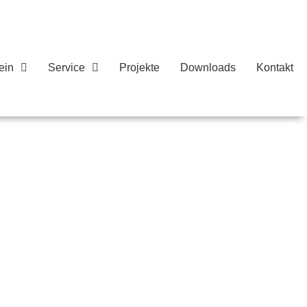
ein
Service
Projekte
Downloads
Kontakt