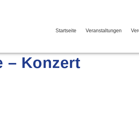
Startseite
Veranstaltungen
Ver
 – Konzert
G