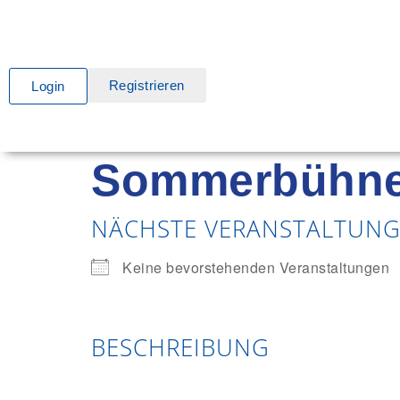
Registrieren
Login
Sommerbühne
NÄCHSTE VERANSTALTUN
Keine bevorstehenden Veranstaltungen
BESCHREIBUNG