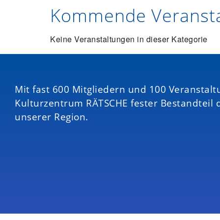
Kommende Veransta
Keine Veranstaltungen in dieser Kategorie
Mit fast 600 Mitgliedern und 100 Veranstalt
Kulturzentrum RÄTSCHE fester Bestandteil 
unserer Region.