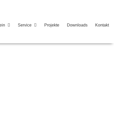
ein
Service
Projekte
Downloads
Kontakt