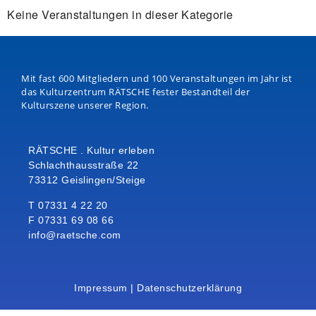
Keine Veranstaltungen in dieser Kategorie
Mit fast 600 Mitgliedern und 100 Veranstaltungen im Jahr ist
das Kulturzentrum RÄTSCHE fester Bestandteil der
Kulturszene unserer Region.
RÄTSCHE . Kultur erleben
Schlachthausstraße 22
73312 Geislingen/Steige
T 07331 4 22 20
F 07331 69 08 66
info@raetsche.com
Impressum
|
Datenschutzerklärung