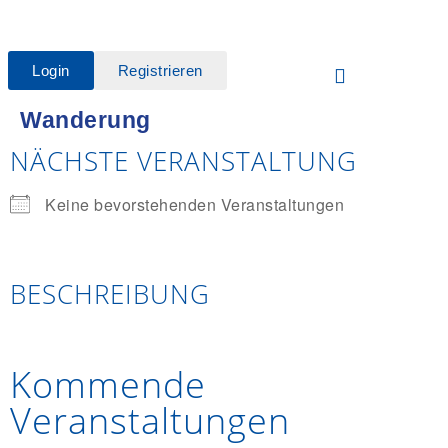
Login
Registrieren
Wanderung
NÄCHSTE VERANSTALTUNG
Keine bevorstehenden Veranstaltungen
BESCHREIBUNG
Kommende
Veranstaltungen