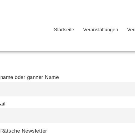
Startseite
Veranstaltungen
Ver
rname oder ganzer Name
ail
Rätsche Newsletter