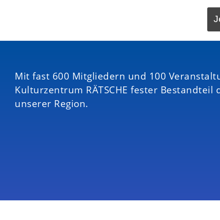
Mit fast 600 Mitgliedern und 100 Veranstalt
Kulturzentrum RÄTSCHE fester Bestandteil 
unserer Region.