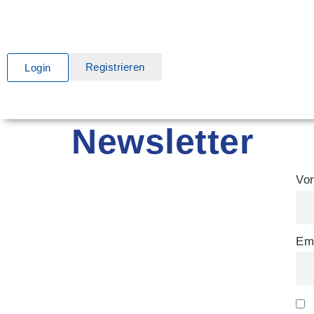
Registrieren
Login
Newsletter
Vo
Em