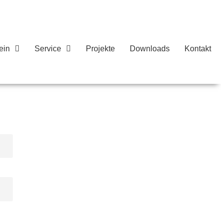
ein
Service
Projekte
Downloads
Kontakt