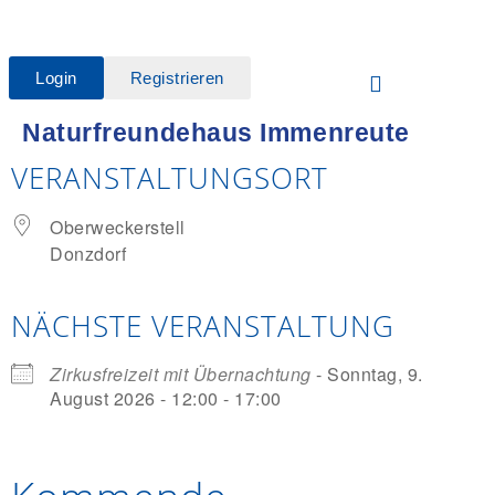
Login
Registrieren
Naturfreundehaus Immenreute
VERANSTALTUNGSORT
Oberweckerstell
Donzdorf
NÄCHSTE VERANSTALTUNG
Zirkusfreizeit mit Übernachtung
- Sonntag, 9.
August 2026 - 12:00 - 17:00