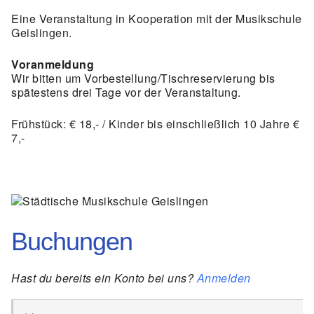
Eine Veranstaltung in Kooperation mit der Musikschule
Geislingen.
Voranmeldung
Wir bitten um Vorbestellung/Tischreservierung bis
spätestens drei Tage vor der Veranstaltung.
Frühstück: € 18,- / Kinder bis einschließlich 10 Jahre €
7,-
Buchungen
Hast du bereits ein Konto bei uns?
Anmelden