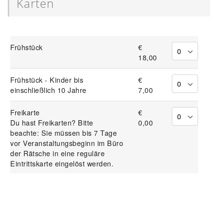
Karten
Frühstück
€
18,00
Frühstück - Kinder bis
€
einschließlich 10 Jahre
7,00
Freikarte
€
Du hast Freikarten? Bitte
0,00
beachte: Sie müssen bis 7 Tage
vor Veranstaltungsbeginn im Büro
der Rätsche in eine reguläre
Eintrittskarte eingelöst werden.
Registrierungsinformationen