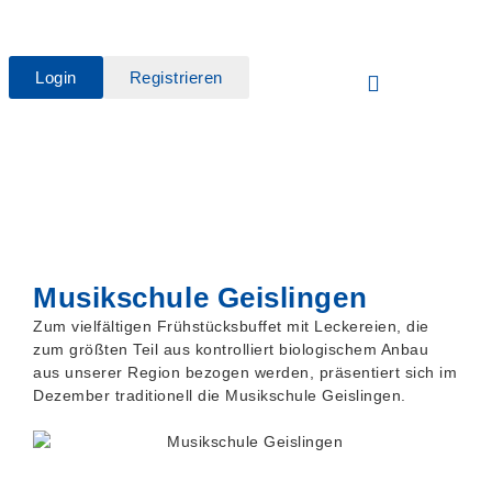
Login
Registrieren
Musikschule Geislingen
Zum vielfältigen Frühstücksbuffet mit Leckereien, die
zum größten Teil aus kontrolliert biologischem Anbau
aus unserer Region bezogen werden, präsentiert sich im
Dezember traditionell die Musikschule Geislingen.