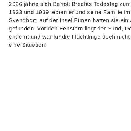
2026 jährte sich Bertolt Brechts Todestag zu
1933 und 1939 lebten er und seine Familie im 
Svendborg auf der Insel Fünen hatten sie ein
gefunden. Vor den Fenstern liegt der Sund, De
entfernt und war für die Flüchtlinge doch nicht
eine Situation!