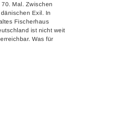
m 70. Mal. Zwischen
dänischen Exil. In
 altes Fischerhaus
utschland ist nicht weit
 erreichbar. Was für