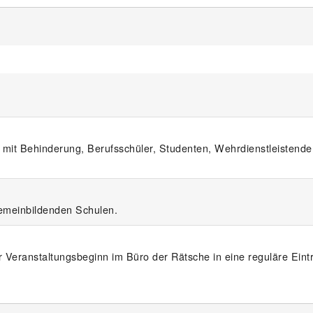
t Behinderung, Berufsschüler, Studenten, Wehrdienstleistende,
gemeinbildenden Schulen.
 Veranstaltungsbeginn im Büro der Rätsche in eine reguläre Eintr