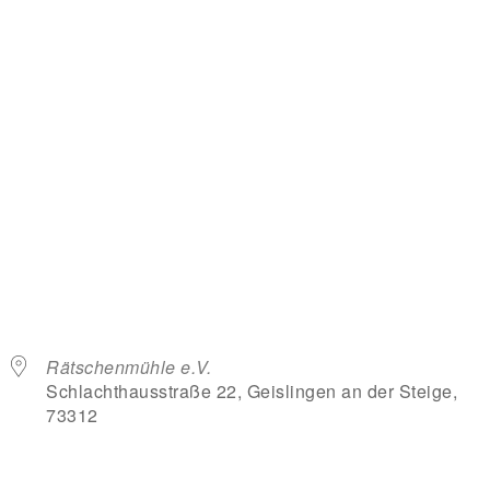
Rätschenmühle e.V.
Schlachthausstraße 22, Geislingen an der Steige,
73312