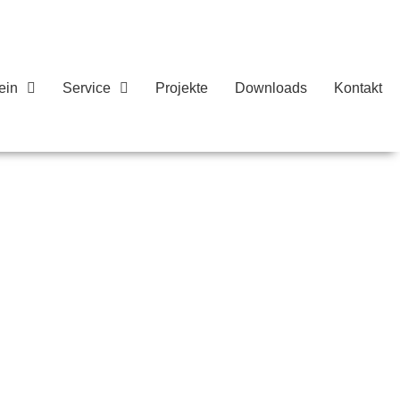
ein
Service
Projekte
Downloads
Kontakt