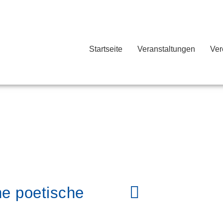
Startseite
Veranstaltungen
Ver
e poetische