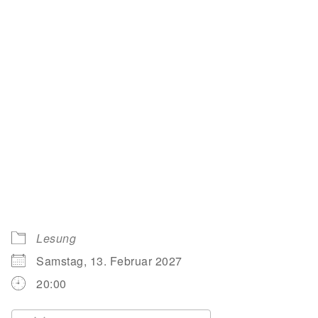
Lesung
Samstag, 13. Februar 2027
20:00