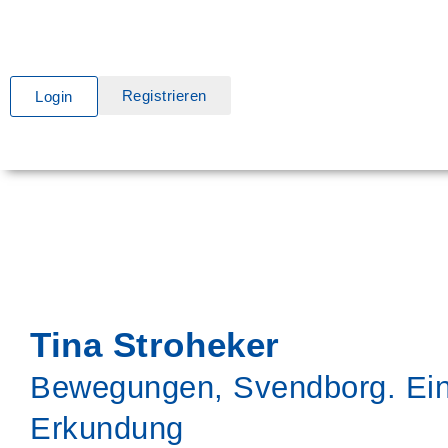
Registrieren
Login
Tina Stroheker
Bewegungen, Svendborg. Ein
Erkundung