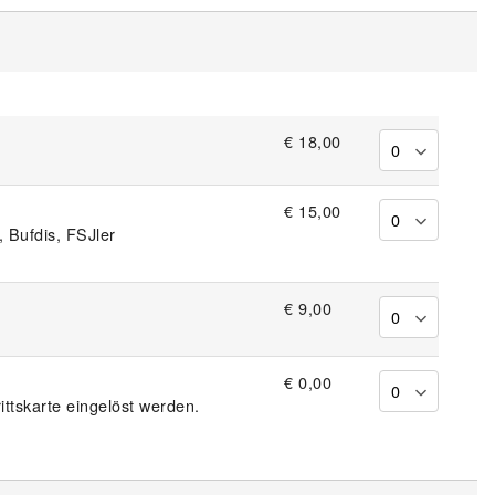
€ 18,00
€ 15,00
 Bufdis, FSJler
€ 9,00
€ 0,00
ittskarte eingelöst werden.