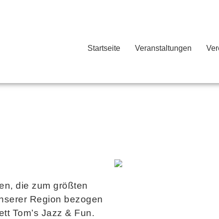
Startseite
Veranstaltungen
Ver
ien, die zum größten
 unserer Region bezogen
ett Tom’s Jazz & Fun.