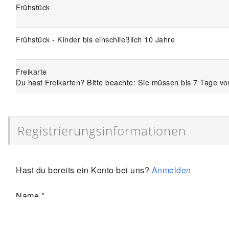
Frühstück
Frühstück - Kinder bis einschließlich 10 Jahre
Freikarte
Du hast Freikarten? Bitte beachte: Sie müssen bis 7 Tage vor
Registrierungsinformationen
Hast du bereits ein Konto bei uns?
Anmelden
Name
*