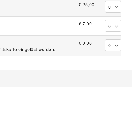
€ 25,00
€ 7,00
€ 0,00
ittskarte eingelöst werden.