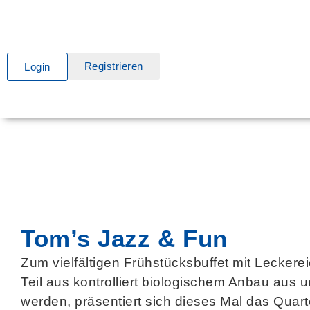
Registrieren
Login
Tom’s Jazz & Fun
Zum vielfältigen Frühstücksbuffet mit Leckere
Teil aus kontrolliert biologischem Anbau aus
werden, präsentiert sich dieses Mal das Quart