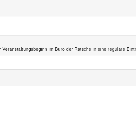
 Veranstaltungsbeginn im Büro der Rätsche in eine reguläre Eintr