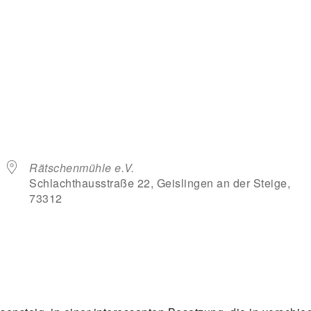
Rätschenmühle e.V.
Schlachthausstraße 22, Geislingen an der Steige,
73312