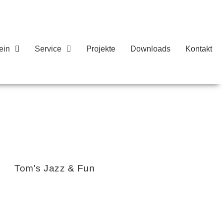
ein
Service
Projekte
Downloads
Kontakt